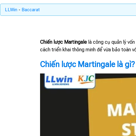
LLWin
-
Baccarat
Chiến lược Martingale
là công cụ quản lý vốn
cách triển khai thông minh để vừa bảo toàn v
Chiến lược Martingale là gì?