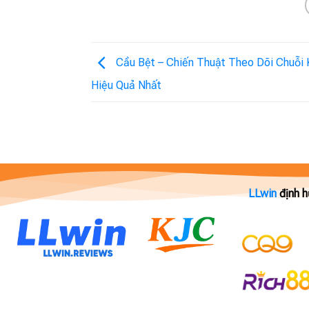
Cầu Bệt – Chiến Thuật Theo Dõi Chuỗi 
Hiệu Quả Nhất
LLwin
định h