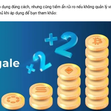
 dụng đúng cách, nhưng cũng tiềm ẩn rủi ro nếu không quản lý v
thủ khi áp dụng để bạn tham khảo: