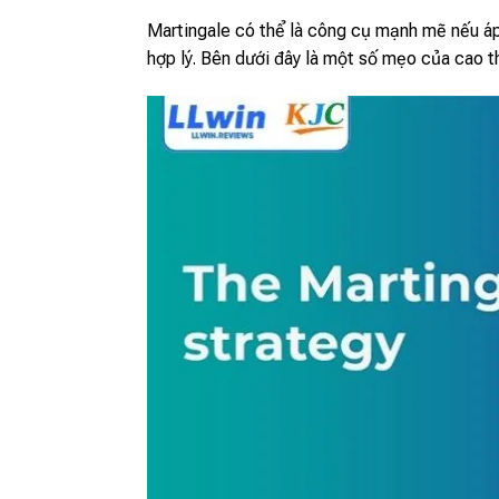
Martingale có thể là công cụ mạnh mẽ nếu áp
hợp lý. Bên dưới đây là một số mẹo của cao 