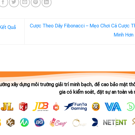
Cược Theo Dãy Fibonacci – Mẹo Chơi Cá Cược T
Kết Quả
Minh Hơn
ướng xây dựng môi trường giải trí minh bạch, đề cao bảo mật th
gia có kiểm soát, đặt sự an toàn và 