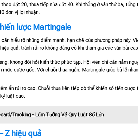
p theo đặt 20, thua tiếp nữa đặt 40. Khi thắng ở ván thứ ba, tổng 
0 đơn vị lợi nhuận.
hiến lược Martingale
n cần hiểu rõ những điểm mạnh, hạn chế của phương pháp này. V
iệu quả. tránh rủi ro không đáng có khi tham gia các ván bài cas
 dàng, không đòi hỏi kiến thức phức tạp. Hội viên chỉ cần nắm ngu
lại mức cược gốc. Với chuỗi thua ngắn, Martingale giúp bù lỗ nhan
iềm ẩn rủi ro cao. Chuỗi thua liên tiếp có thể khiến số tiền cược
kỷ luật cao.
card/Tracking - Lầm Tưởng Về Quy Luật Số Lớn
– Z hiệu quả