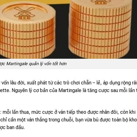
ợc Martingale quản lý vốn tốt hơn
vốn lâu đời, xuất phát từ các trò chơi chẵn – lẻ, áp dụng rộng rã
lette. Nguyên lý cơ bản của Martingale là tăng cược sau mỗi lần 
: mỗi lần thua, mức cược ở ván tiếp theo được nhân đôi, còn khi
 chỉ cần một ván thắng trong chuỗi, bạn vừa bù được toàn bộ kh
ược ban đầu.