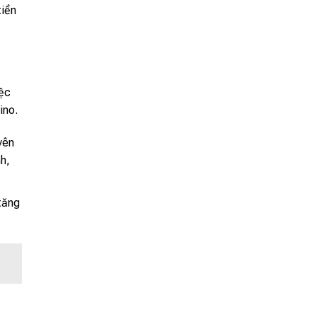
tiền
iệc
ino.
yên
h,
 tăng