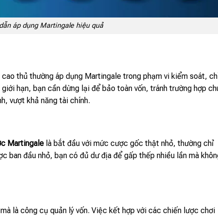
dẫn áp dụng Martingale hiệu quả
 cao thủ thường áp dụng Martingale trong phạm vi kiểm soát, ch
ạt giới hạn, bạn cần dừng lại để bảo toàn vốn, tránh trường hợp ch
h, vượt khả năng tài chính.
ợc Martingale
là bắt đầu với mức cược gốc thật nhỏ, thường chỉ
c ban đầu nhỏ, bạn có đủ dư địa để gấp thếp nhiều lần mà không
 mà là công cụ quản lý vốn. Việc kết hợp với các chiến lược chơi