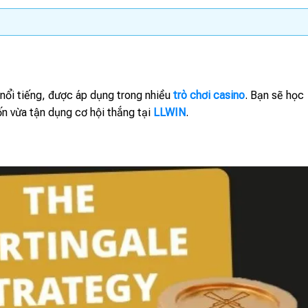
 nổi tiếng, được áp dụng trong nhiều
trò chơi casino
. Bạn sẽ học
ốn vừa tận dụng cơ hội thắng tại
LLWIN
.