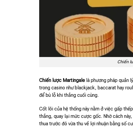
Chiến lư
Chiến lược Martingale
là phương pháp quản lý 
trong casino như blackjack, baccarat hay rou
để bù lỗ khi thắng cuối cùng.
Cốt lõi của hệ thống này nằm ở việc gấp thếp
thắng, quay lại mức cược gốc. Nhờ cách này,
thua trước đó vừa thu về lợi nhuận bằng số c